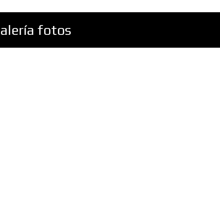
alería fotos