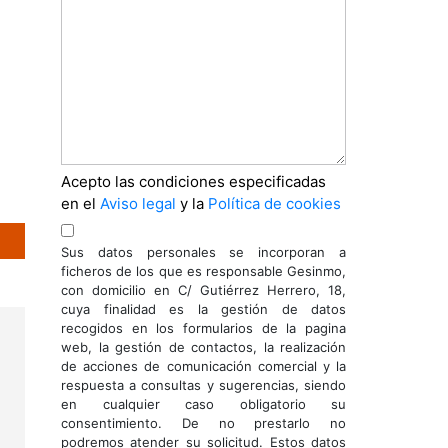
Acepto las condiciones especificadas
en el
Aviso legal
y la
Política de cookies
Sus datos personales se incorporan a
ficheros de los que es responsable Gesinmo,
con domicilio en C/ Gutiérrez Herrero, 18,
cuya finalidad es la gestión de datos
recogidos en los formularios de la pagina
web, la gestión de contactos, la realización
de acciones de comunicación comercial y la
respuesta a consultas y sugerencias, siendo
en cualquier caso obligatorio su
consentimiento. De no prestarlo no
podremos atender su solicitud. Estos datos