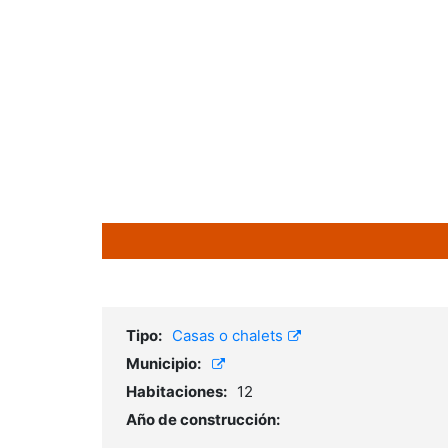
Tipo:
Casas o chalets
Municipio:
Habitaciones:
12
Año de construcción: