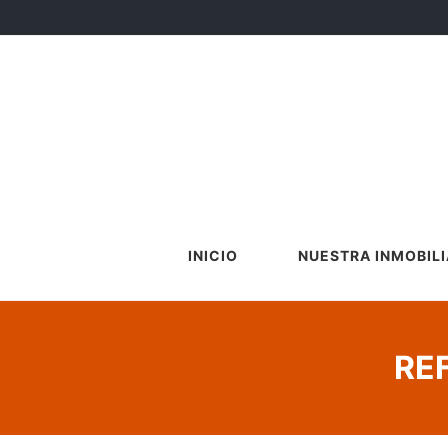
INICIO
NUESTRA INMOBILI
RE