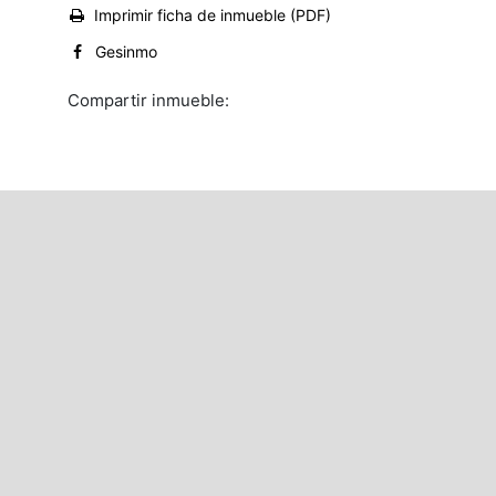
Imprimir ficha de inmueble (PDF)
Gesinmo
Compartir inmueble: