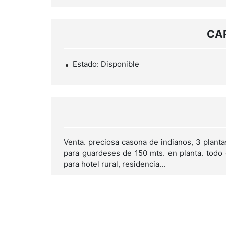
CA
Estado: Disponible
Venta. preciosa casona de indianos, 3 plantas
para guardeses de 150 mts. en planta. todo 
para hotel rural, residencia...