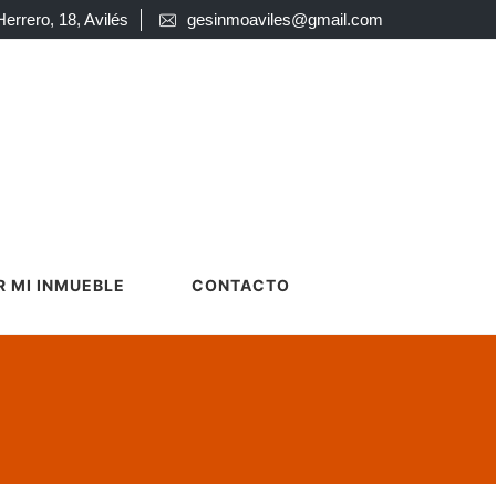
Herrero, 18, Avilés
gesinmoaviles@gmail.com
 MI INMUEBLE
CONTACTO