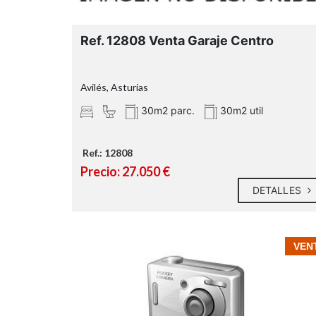
Ref. 12808 Venta Garaje Centro
Avilés, Asturias
30m2 parc.
30m2 util
Ref.: 12808
Precio: 27.050 €
DETALLES
VEN