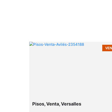
VENTA
VE
Pisos, Venta, Versalles