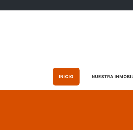
INICIO
NUESTRA INMOBIL