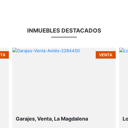
INMUEBLES DESTACADOS
NTA
VENTA
Garajes, Venta, La Magdalena
Lo