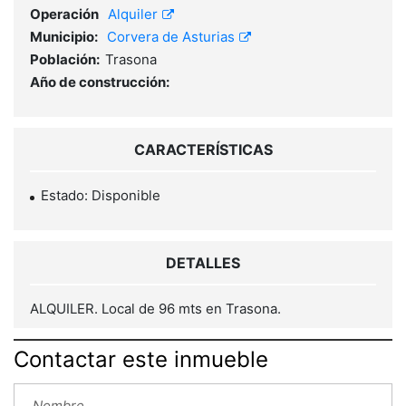
Operación
Alquiler
Municipio:
Corvera de Asturias
Población:
Trasona
Año de construcción:
CARACTERÍSTICAS
Estado: Disponible
DETALLES
ALQUILER. Local de 96 mts en Trasona.
Contactar este inmueble