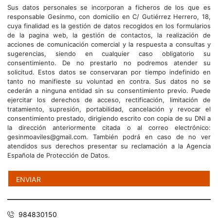
Sus datos personales se incorporan a ficheros de los que es
responsable Gesinmo, con domicilio en C/ Gutiérrez Herrero, 18,
cuya finalidad es la gestión de datos recogidos en los formularios
de la pagina web, la gestión de contactos, la realización de
acciones de comunicación comercial y la respuesta a consultas y
sugerencias, siendo en cualquier caso obligatorio su
consentimiento. De no prestarlo no podremos atender su
solicitud. Estos datos se conservaran por tiempo indefinido en
tanto no manifieste su voluntad en contra. Sus datos no se
cederán a ninguna entidad sin su consentimiento previo. Puede
ejercitar los derechos de acceso, rectificación, limitación de
tratamiento, supresión, portabilidad, cancelación y revocar el
consentimiento prestado, dirigiendo escrito con copia de su DNI a
la dirección anteriormente citada o al correo electrónico:
gesinmoaviles@gmail.com. También podrá en caso de no ver
atendidos sus derechos presentar su reclamación a la Agencia
Española de Protección de Datos.
984830150