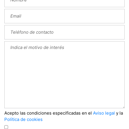
Acepto las condiciones especificadas en el
Aviso legal
y la
Política de cookies