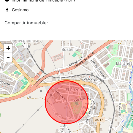
Gesinmo
Compartir inmueble:
+
-