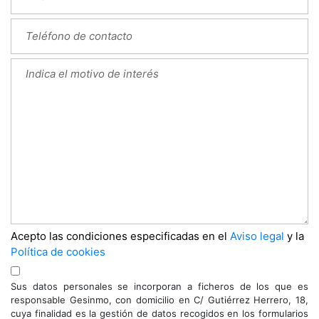
Acepto las condiciones especificadas en el
Aviso legal
y la
Política de cookies
Sus datos personales se incorporan a ficheros de los que es
responsable Gesinmo, con domicilio en C/ Gutiérrez Herrero, 18,
cuya finalidad es la gestión de datos recogidos en los formularios