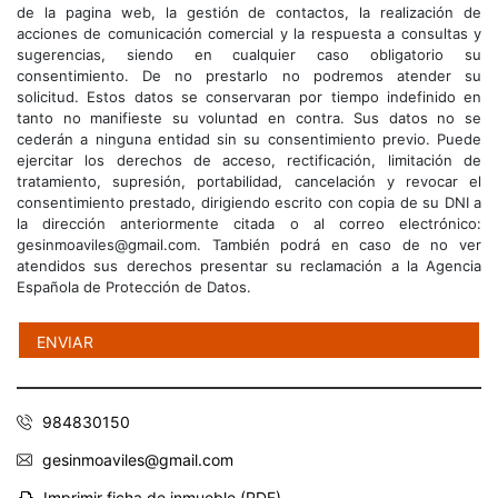
de la pagina web, la gestión de contactos, la realización de
acciones de comunicación comercial y la respuesta a consultas y
sugerencias, siendo en cualquier caso obligatorio su
consentimiento. De no prestarlo no podremos atender su
solicitud. Estos datos se conservaran por tiempo indefinido en
tanto no manifieste su voluntad en contra. Sus datos no se
cederán a ninguna entidad sin su consentimiento previo. Puede
ejercitar los derechos de acceso, rectificación, limitación de
tratamiento, supresión, portabilidad, cancelación y revocar el
consentimiento prestado, dirigiendo escrito con copia de su DNI a
la dirección anteriormente citada o al correo electrónico:
gesinmoaviles@gmail.com. También podrá en caso de no ver
atendidos sus derechos presentar su reclamación a la Agencia
Española de Protección de Datos.
984830150
gesinmoaviles@gmail.com
Imprimir ficha de inmueble (PDF)