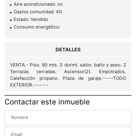
Aire acondicionado: no
Gastos comunidad: 40
Estado: Vendido
Consumo energético:
DETALLES
VENTA.- Piso. 90 mts. 3 dormt. salón. baño y aseo. 2
Terrazas cerradas. Ascensor(2). Empotrados.
Calefacción propano. Plaza de garaje.-----TODO
EXTERIOR.-------
Contactar este inmueble