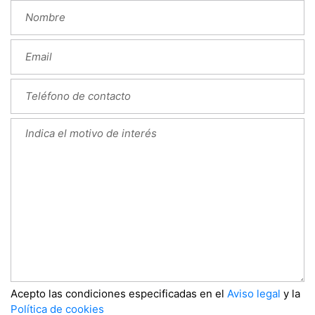
Acepto las condiciones especificadas en el
Aviso legal
y la
Política de cookies