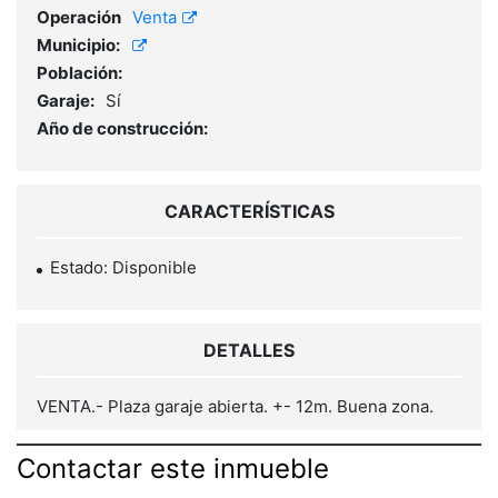
Operación
Venta
Municipio:
Población:
Garaje:
Sí
Año de construcción:
CARACTERÍSTICAS
Estado: Disponible
DETALLES
VENTA.- Plaza garaje abierta. +- 12m. Buena zona.
Contactar este inmueble