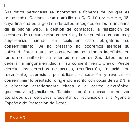
Sus datos personales se incorporan a ficheros de los que es
responsable Gesinmo, con domicilio en C/ Gutiérrez Herrero, 18,
cuya finalidad es la gestión de datos recogidos en los formularios
de la pagina web, la gestión de contactos, la realización de
acciones de comunicación comercial y la respuesta a consultas y
sugerencias, siendo en cualquier caso obligatorio su
consentimiento. De no prestarlo no podremos atender su
solicitud. Estos datos se conservaran por tiempo indefinido en
tanto no manifieste su voluntad en contra. Sus datos no se
cederán a ninguna entidad sin su consentimiento previo. Puede
ejercitar los derechos de acceso, rectificación, limitación de
tratamiento, supresión, portabilidad, cancelación y revocar el
consentimiento prestado, dirigiendo escrito con copia de su DNI a
la dirección anteriormente citada o al correo electrónico:
gesinmoaviles@gmail.com. También podrá en caso de no ver
atendidos sus derechos presentar su reclamación a la Agencia
Española de Protección de Datos.