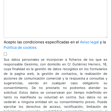
Acepto las condiciones especificadas en el
Aviso legal
y la
Política de cookies
Sus datos personales se incorporan a ficheros de los que es
responsable Gesinmo, con domicilio en C/ Gutiérrez Herrero, 18,
cuya finalidad es la gestión de datos recogidos en los formularios
de la pagina web, la gestión de contactos, la realización de
acciones de comunicación comercial y la respuesta a consultas y
sugerencias, siendo en cualquier caso obligatorio su
consentimiento. De no prestarlo no podremos atender su
solicitud. Estos datos se conservaran por tiempo indefinido en
tanto no manifieste su voluntad en contra. Sus datos no se
cederán a ninguna entidad sin su consentimiento previo. Puede
ejercitar los derechos de acceso, rectificación, limitación de