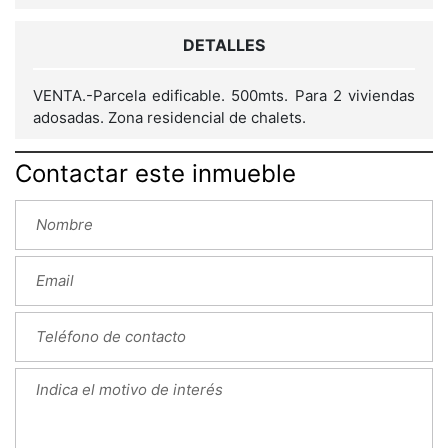
DETALLES
VENTA.-Parcela edificable. 500mts. Para 2 viviendas
adosadas. Zona residencial de chalets.
Contactar este inmueble