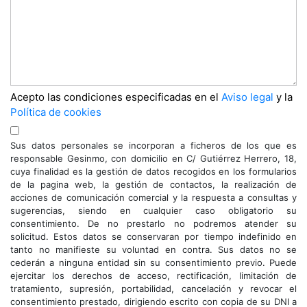
Acepto las condiciones especificadas en el
Aviso legal
y la
Política de cookies
Sus datos personales se incorporan a ficheros de los que es
responsable Gesinmo, con domicilio en C/ Gutiérrez Herrero, 18,
cuya finalidad es la gestión de datos recogidos en los formularios
de la pagina web, la gestión de contactos, la realización de
acciones de comunicación comercial y la respuesta a consultas y
sugerencias, siendo en cualquier caso obligatorio su
consentimiento. De no prestarlo no podremos atender su
solicitud. Estos datos se conservaran por tiempo indefinido en
tanto no manifieste su voluntad en contra. Sus datos no se
cederán a ninguna entidad sin su consentimiento previo. Puede
ejercitar los derechos de acceso, rectificación, limitación de
tratamiento, supresión, portabilidad, cancelación y revocar el
consentimiento prestado, dirigiendo escrito con copia de su DNI a