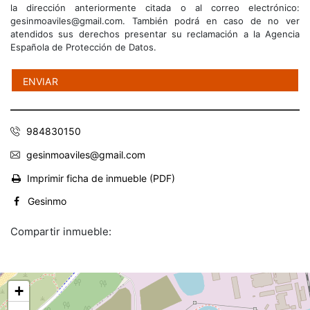
la dirección anteriormente citada o al correo electrónico:
gesinmoaviles@gmail.com. También podrá en caso de no ver
atendidos sus derechos presentar su reclamación a la Agencia
Española de Protección de Datos.
984830150
gesinmoaviles@gmail.com
Imprimir ficha de inmueble (PDF)
Gesinmo
Compartir inmueble:
+