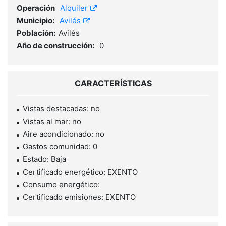
Operación
Alquiler
Municipio:
Avilés
Población:
Avilés
Año de construcción:
0
CARACTERÍSTICAS
Vistas destacadas: no
Vistas al mar: no
Aire acondicionado: no
Gastos comunidad: 0
Estado: Baja
Certificado energético: EXENTO
Consumo energético:
Certificado emisiones: EXENTO