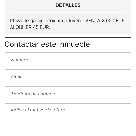
DETALLES
Plaza de garaje próxima a Rivero. VENTA 8.000 EUR.
ALQUILER 45 EUR.
Contactar este inmueble