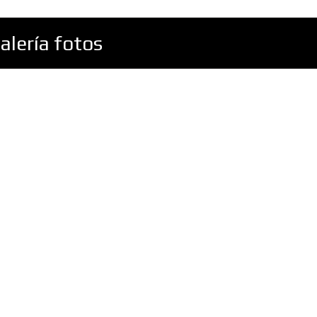
alería fotos