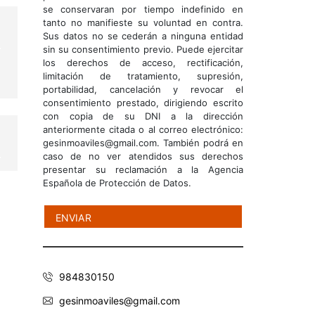
se conservaran por tiempo indefinido en
tanto no manifieste su voluntad en contra.
Sus datos no se cederán a ninguna entidad
sin su consentimiento previo. Puede ejercitar
los derechos de acceso, rectificación,
limitación de tratamiento, supresión,
portabilidad, cancelación y revocar el
consentimiento prestado, dirigiendo escrito
con copia de su DNI a la dirección
anteriormente citada o al correo electrónico:
gesinmoaviles@gmail.com. También podrá en
caso de no ver atendidos sus derechos
presentar su reclamación a la Agencia
Española de Protección de Datos.
984830150
gesinmoaviles@gmail.com