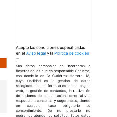
Acepto las condiciones especificadas
en el
Aviso legal
y la
Política de cookies
Sus datos personales se incorporan a
ficheros de los que es responsable Gesinmo,
con domicilio en C/ Gutiérrez Herrero, 18,
cuya finalidad es la gestión de datos
recogidos en los formularios de la pagina
web, la gestión de contactos, la realización
de acciones de comunicación comercial y la
respuesta a consultas y sugerencias, siendo
en cualquier caso obligatorio su
consentimiento. De no prestarlo no
podremos atender su solicitud. Estos datos