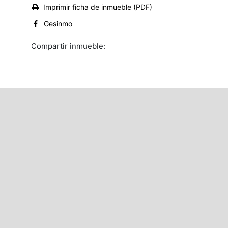
Imprimir ficha de inmueble (PDF)
Gesinmo
Compartir inmueble: