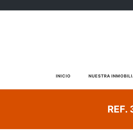
INICIO
NUESTRA INMOBILI
REF.