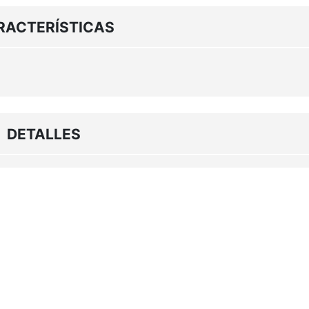
RACTERÍSTICAS
DETALLES