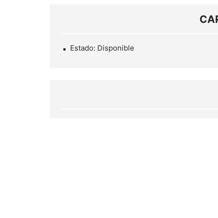
CA
Estado: Disponible