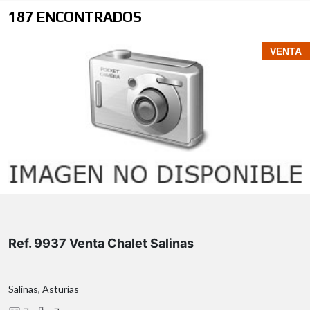
187 ENCONTRADOS
VENTA
Ref. 9937 Venta Chalet Salinas
Salinas, Asturias