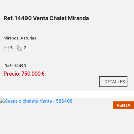
Ref. 14490 Venta Chalet Miranda
Miranda, Asturias
5
2
Ref.: 14490
Precio: 750.000 €
DETALLES
VENTA