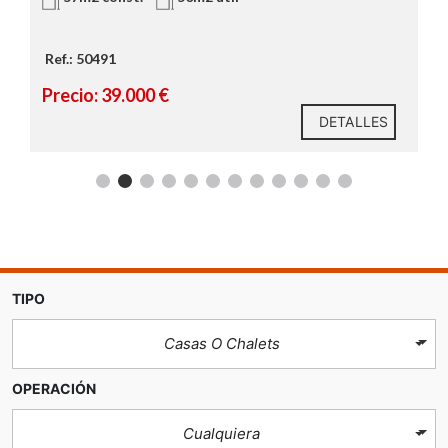
Ref.: 50491
Precio: 39.000 €
DETALLES
TIPO
Casas O Chalets
OPERACIÓN
Cualquiera