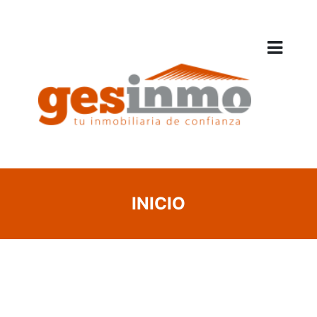
INICIO