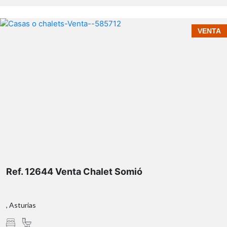
VENTA
Ref. 12644 Venta Chalet Somió
, Asturias