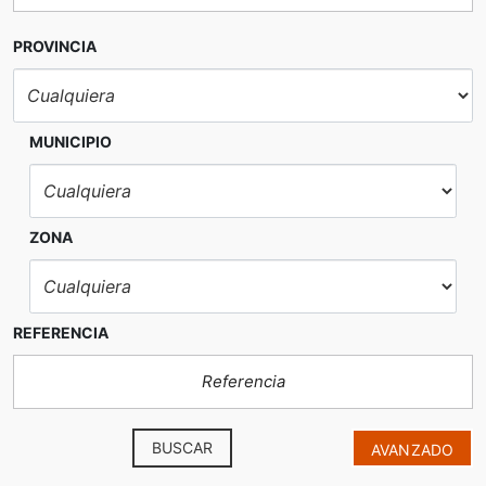
PROVINCIA
MUNICIPIO
ZONA
REFERENCIA
BUSCAR
AVANZADO